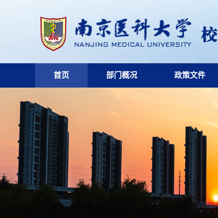
首页
部门概况
政策文件