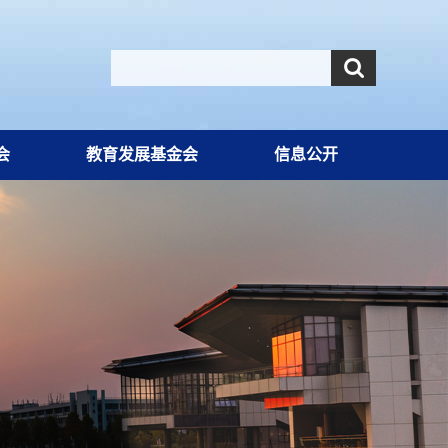
会
教育发展基金会
信息公开