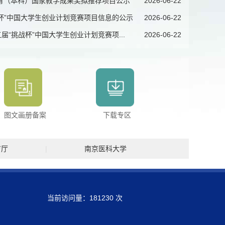
教育（本科）国家教学成果奖拟推荐项目公示
2026-06-22
杯”中国大学生创业计划竞赛项目信息的公示
2026-06-22
“挑战杯”中国大学生创业计划竞赛项...
2026-06-22
图文画册备案
下载专区
育厅
|
南京医科大学
当前访问量：
181230
次