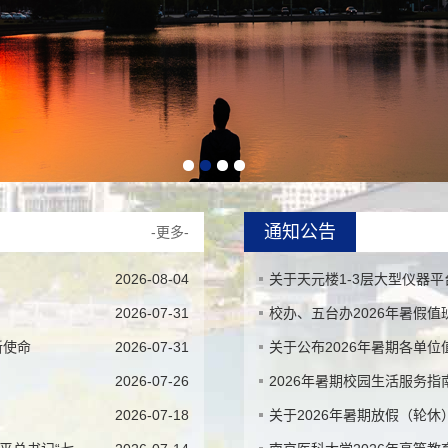
通知公告
-更多-
2026-08-04
关于天元楼1-3层大型仪器
2026-07-31
校办、五台办2026年暑假值
新使命
2026-07-31
关于公布2026年暑期各单
2026-07-26
2026年暑期校园生活服务指
2026-07-18
关于2026年暑期放假（轮