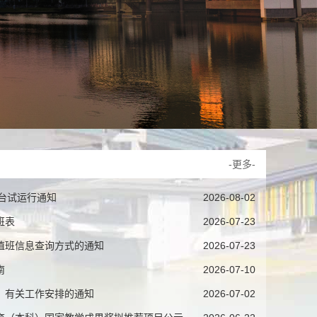
-更多-
平台试运行通知
2026-08-02
班表
2026-07-23
位值班信息查询方式的通知
2026-07-23
南
2026-07-10
休）有关工作安排的通知
2026-07-02